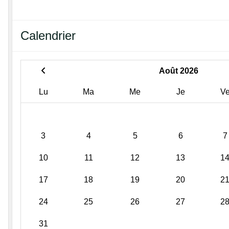
Calendrier
Août 2026
Lu
Ma
Me
Je
V
3
4
5
6
7
10
11
12
13
1
17
18
19
20
2
24
25
26
27
2
31