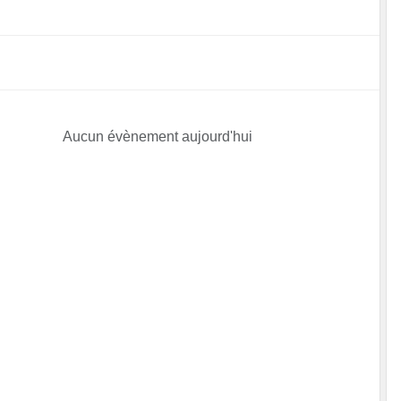
Aucun évènement aujourd'hui