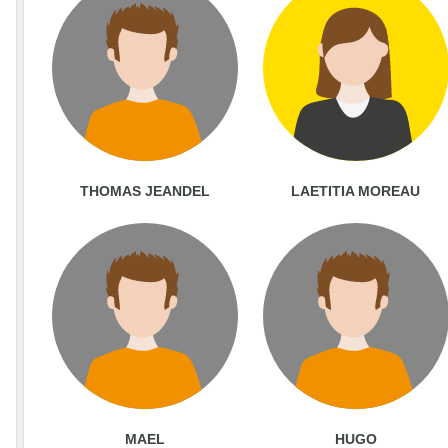
THOMAS JEANDEL
LAETITIA MOREAU
MAEL
HUGO