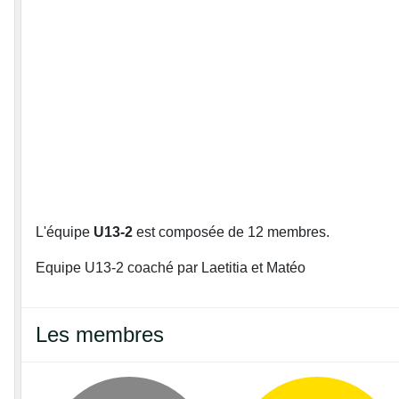
L'équipe
U13-2
est composée de 12 membres.
Equipe U13-2 coaché par Laetitia et Matéo
Les membres