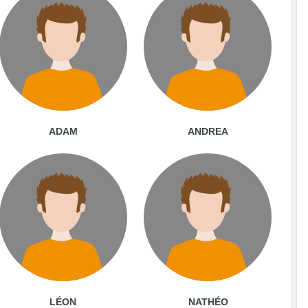
ADAM
ANDREA
LÉON
NATHÉO