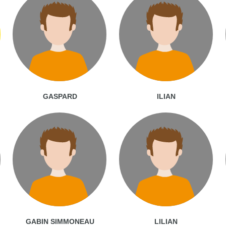
GASPARD
ILIAN
GABIN SIMMONEAU
LILIAN