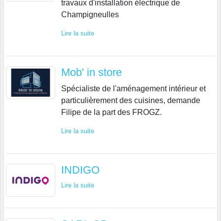
travaux d'installation électrique de
Champigneulles
Lire la suite
Mob' in store
Spécialiste de l'aménagement intérieur et
particulièrement des cuisines, demande
Filipe de la part des FROGZ.
Lire la suite
INDIGO
Lire la suite