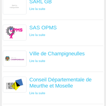
SARL GB
Lire la suite
SAS OPMS
Lire la suite
Ville de Champigneulles
Lire la suite
Conseil Départementale de
Meurthe et Moselle
Lire la suite