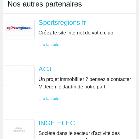
Nos autres partenaires
Sportsregions.fr
Créez le site internet de votre club.
Lire la suite
ACJ
Un projet immobillier ? pensez à contacter
M Jeremie Jardin de notre part !
Lire la suite
INGE.ELEC
Société dans le secteur d'activité des