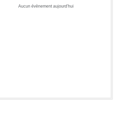
Aucun évènement aujourd'hui