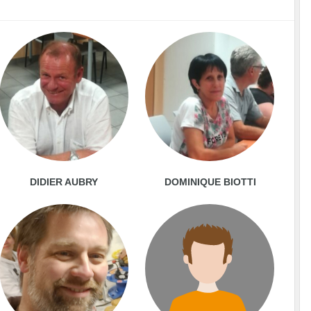
DIDIER AUBRY
DOMINIQUE BIOTTI