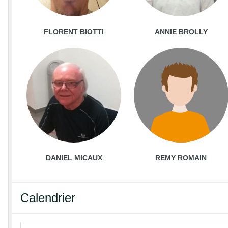
FLORENT BIOTTI
ANNIE BROLLY
DANIEL MICAUX
REMY ROMAIN
Calendrier