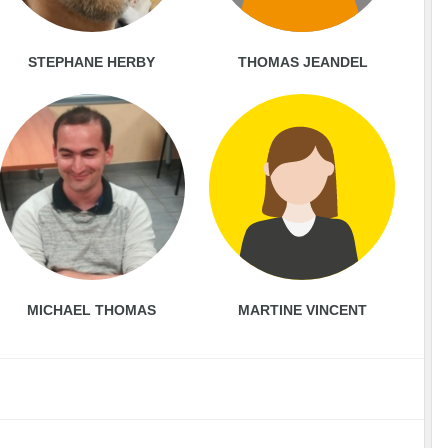
STEPHANE HERBY
THOMAS JEANDEL
MICHAEL THOMAS
MARTINE VINCENT